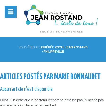
VOUS ÊTES ICI:
ATHÉNÉE ROYAL JEAN ROSTAND
• PHILIPPEVILLE
ARTICLES POSTÉS PAR MARIE BONNAUDET
Aucun article n'est disponible
Oups! On dirait que le contenu recherché n'existe pas. N'hésite pas
à utiliser le formulaire de recherche !