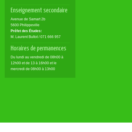
Enseignement secondaire
Avenue de Samart 2b
5600 Philippeville
Préfet des Études:
M. Laurent Bultot / 071 666 957
Horaires de permanences
Du lundi au vendredi de 08h00 à
12h00 et de 13 à 16h00 et le
mercredi de 08h00 à 13h00