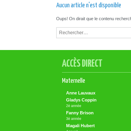
Aucun article n'est disponible
Oups! On dirait que le contenu recherché
Rechercher :
ACCÈS DIRECT
Maternelle
Anne Lauvaux
Gladys Coppin
2è année
Fanny Brison
3è année
Magali Hubert