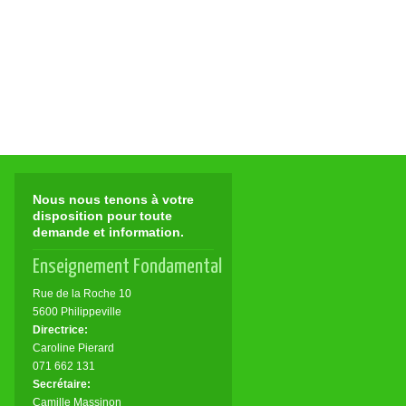
Nous nous tenons à votre
disposition pour toute
demande et information.
Enseignement Fondamental
Rue de la Roche 10
5600 Philippeville
Directrice:
Caroline Pierard
071 662 131
Secrétaire:
Camille Massinon