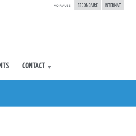
SECONDAIRE
INTERNAT
ANTS
CONTACT