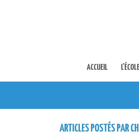
ACCUEIL
L’ÉCOL
ARTICLES POSTÉS PAR C