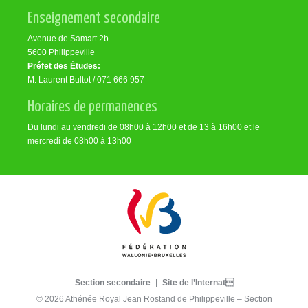
Enseignement secondaire
Avenue de Samart 2b
5600 Philippeville
Préfet des Études:
M. Laurent Bultot / 071 666 957
Horaires de permanences
Du lundi au vendredi de 08h00 à 12h00 et de 13 à 16h00 et le
mercredi de 08h00 à 13h00
Section secondaire
|
Site de l’Internat
© 2026 Athénée Royal Jean Rostand de Philippeville – Section