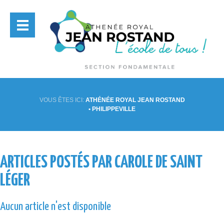
VOUS ÊTES ICI:
ATHÉNÉE ROYAL JEAN ROSTAND
• PHILIPPEVILLE
ARTICLES POSTÉS PAR CAROLE DE SAINT
LÉGER
Aucun article n'est disponible