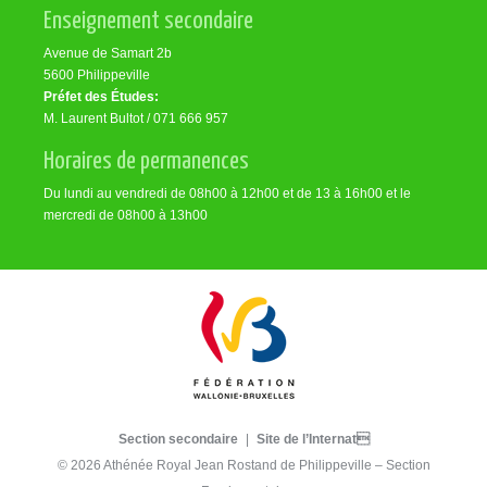
Enseignement secondaire
Avenue de Samart 2b
5600 Philippeville
Préfet des Études:
M. Laurent Bultot / 071 666 957
Horaires de permanences
Du lundi au vendredi de 08h00 à 12h00 et de 13 à 16h00 et le
mercredi de 08h00 à 13h00
Section secondaire
|
Site de l’Internat
© 2026 Athénée Royal Jean Rostand de Philippeville – Section