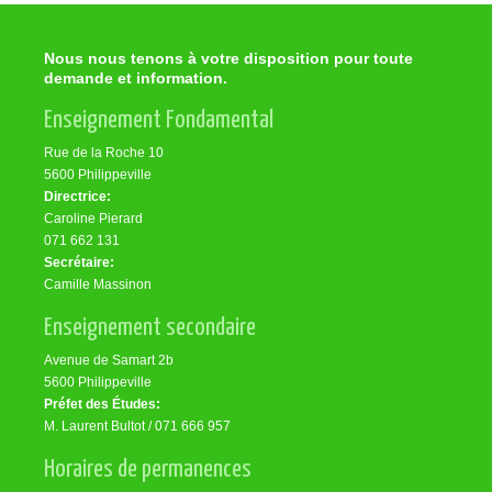
Nous nous tenons à votre disposition pour toute
demande et information.
Enseignement Fondamental
Rue de la Roche 10
5600 Philippeville
Directrice:
Caroline Pierard
071 662 131
Secrétaire:
Camille Massinon
Enseignement secondaire
Avenue de Samart 2b
5600 Philippeville
Préfet des Études:
M. Laurent Bultot / 071 666 957
Horaires de permanences