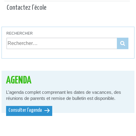
Contactez l’école
RECHERCHER
AGENDA
L’agenda complet comprenant les dates de vacances, des
réunions de parents et remise de bulletin est disponible.
Consulter l’agenda