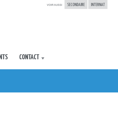
SECONDAIRE
INTERNAT
ANTS
CONTACT