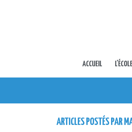
ACCUEIL
L’ÉCOL
ARTICLES POSTÉS PAR M