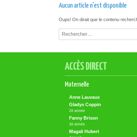
Aucun article n'est disponible
Oups! On dirait que le contenu recherché
Rechercher :
ACCÈS DIRECT
Maternelle
Anne Lauvaux
Gladys Coppin
2è année
Fanny Brison
3è année
Magali Hubert