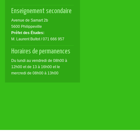
Enseignement secondaire
Avenue de Samart 2b
5600 Philippeville
Préfet des Études:
M. Laurent Bultot / 071 666 957
Horaires de permanences
Du lundi au vendredi de 08h00 à
12h00 et de 13 à 16h00 et le
mercredi de 08h00 à 13h00