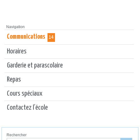
Navigation
Communications
14
Horaires
Garderie et parascolaire
Repas
Cours spéciaux
Contactez l’école
Rechercher