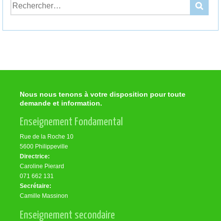
Nous nous tenons à votre disposition pour toute
demande et information.
Enseignement Fondamental
Rue de la Roche 10
5600 Philippeville
Directrice:
Caroline Pierard
071 662 131
Secrétaire:
Camille Massinon
Enseignement secondaire