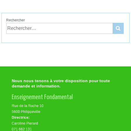
Rechercher
Nous nous tenons à votre disposition pour toute
demande et information.
Enseignement Fondamental
Rue de la Roche 10
5600 Philippeville
Directrice:
Caroline Pierard
071 662 131