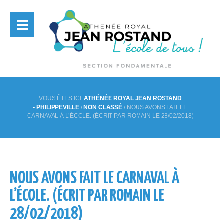
VOUS ÊTES ICI:
ATHÉNÉE ROYAL JEAN ROSTAND
• PHILIPPEVILLE
/
NON CLASSÉ
/
NOUS AVONS FAIT LE
CARNAVAL À L’ÉCOLE. (ÉCRIT PAR ROMAIN LE 28/02/2018)
NOUS AVONS FAIT LE CARNAVAL À
L’ÉCOLE. (ÉCRIT PAR ROMAIN LE
28/02/2018)