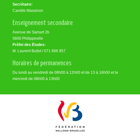
Secrétaire:
Camille Massinon
Enseignement secondaire
Avenue de Samart 2b
5600 Philippeville
Préfet des Études:
M. Laurent Bultot / 071 666 957
Horaires de permanences
Du lundi au vendredi de 08h00 à 12h00 et de 13 à 16h00 et le
mercredi de 08h00 à 13h00