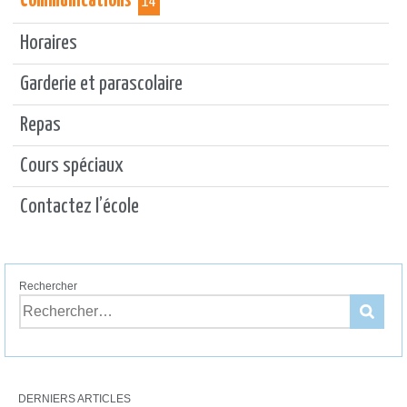
Communications
14
Horaires
Garderie et parascolaire
Repas
Cours spéciaux
Contactez l’école
Rechercher
DERNIERS ARTICLES