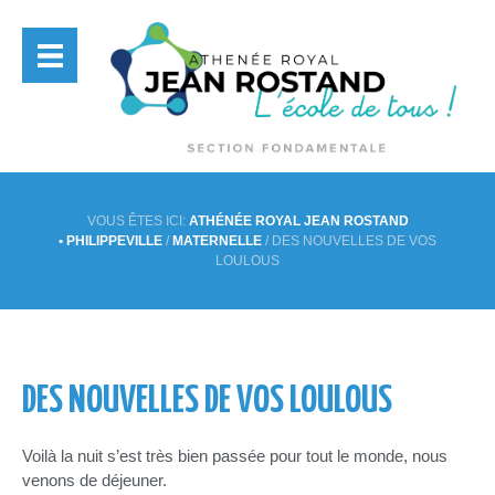
VOUS ÊTES ICI:
ATHÉNÉE ROYAL JEAN ROSTAND
• PHILIPPEVILLE
/
MATERNELLE
/
DES NOUVELLES DE VOS
LOULOUS
DES NOUVELLES DE VOS LOULOUS
Voilà la nuit s’est très bien passée pour tout le monde, nous
venons de déjeuner.