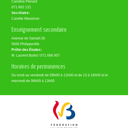
Caroline Pierard
071 662 131
Secrétaire:
Camille Massinon
Enseignement secondaire
Avenue de Samart 2b
5600 Philippeville
Préfet des Études:
M. Laurent Bultot / 071 666 957
Horaires de permanences
Du lundi au vendredi de 08h00 à 12h00 et de 13 à 16h00 et le
mercredi de 08h00 à 13h00