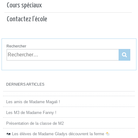
Cours spéciaux
Contactez l’école
Rechercher
DERNIERS ARTICLES
Les amis de Madame Magali !
Les M3 de Madame Fanny !
Présentation de la classe de M2
Les élèves de Madame Gladys découvrent la ferme