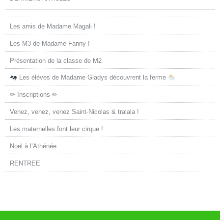
Les amis de Madame Magali !
Les M3 de Madame Fanny !
Présentation de la classe de M2
Les élèves de Madame Gladys découvrent la ferme
✏ Inscriptions ✏
Venez, venez, venez Saint-Nicolas & tralala !
Les maternelles font leur cirque !
Noël à l’Athénée
RENTREE