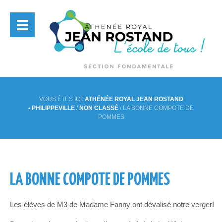
VOUS ÊTES ICI:
ATHÉNÉE ROYAL JEAN ROSTAND
• PHILIPPEVILLE
/
NON CLASSÉ
/
LA BONNE COMPOTE DE
POMMES
LA BONNE COMPOTE DE POMMES
Les élèves de M3 de Madame Fanny ont dévalisé notre verger!