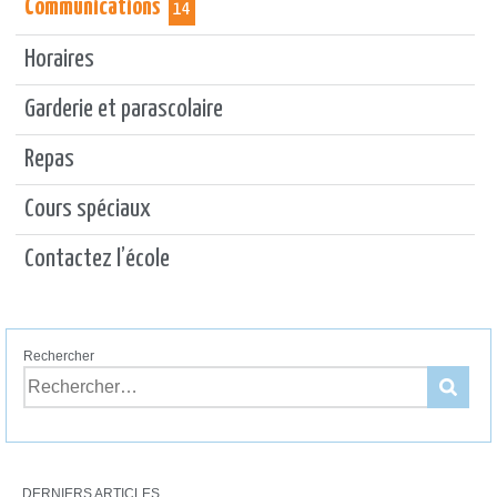
Communications
14
Horaires
Garderie et parascolaire
Repas
Cours spéciaux
Contactez l’école
Rechercher
DERNIERS ARTICLES