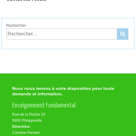
Rechercher
Nous nous tenons à votre disposition pour toute
demande et information.
Enseignement Fondamental
Rue de la Roche 10
5600 Philippeville
Directrice:
Caroline Pierard