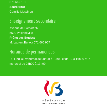
071 662 131
Secrétaire:
Camille Massinon
Enseignement secondaire
Avenue de Samart 2b
5600 Philippeville
Préfet des Études:
M. Laurent Bultot / 071 666 957
Horaires de permanences
Du lundi au vendredi de 08h00 à 12h00 et de 13 à 16h00 et le
mercredi de 08h00 à 13h00