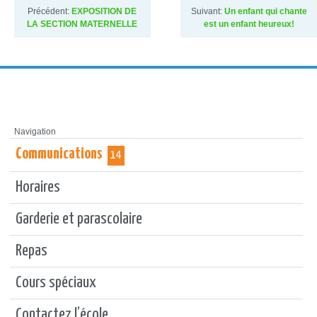
Précédent:
EXPOSITION DE
Suivant:
Un enfant qui chante
LA SECTION MATERNELLE
est un enfant heureux!
Navigation
Communications
14
Horaires
Garderie et parascolaire
Repas
Cours spéciaux
Contactez l’école