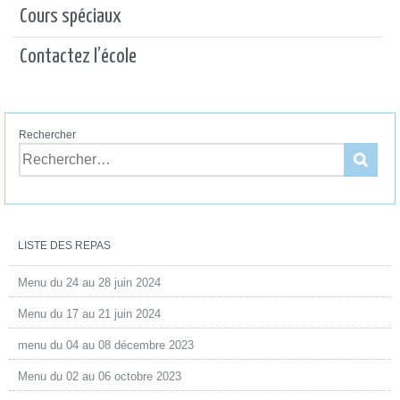
Cours spéciaux
Contactez l’école
Rechercher
LISTE DES REPAS
Menu du 24 au 28 juin 2024
Menu du 17 au 21 juin 2024
menu du 04 au 08 décembre 2023
Menu du 02 au 06 octobre 2023