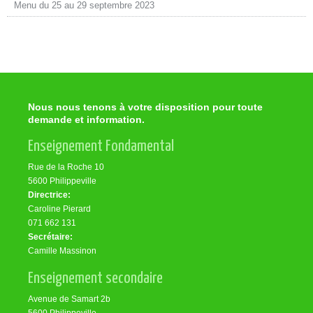
Menu du 25 au 29 septembre 2023
Nous nous tenons à votre disposition pour toute
demande et information.
Enseignement Fondamental
Rue de la Roche 10
5600 Philippeville
Directrice:
Caroline Pierard
071 662 131
Secrétaire:
Camille Massinon
Enseignement secondaire
Avenue de Samart 2b