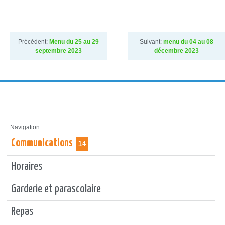
Précédent:
Menu du 25 au 29
Suivant:
menu du 04 au 08
septembre 2023
décembre 2023
Navigation
Communications
14
Horaires
Garderie et parascolaire
Repas