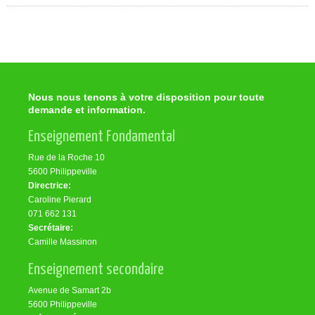
Nous nous tenons à votre disposition pour toute
demande et information.
Enseignement Fondamental
Rue de la Roche 10
5600 Philippeville
Directrice:
Caroline Pierard
071 662 131
Secrétaire:
Camille Massinon
Enseignement secondaire
Avenue de Samart 2b
5600 Philippeville