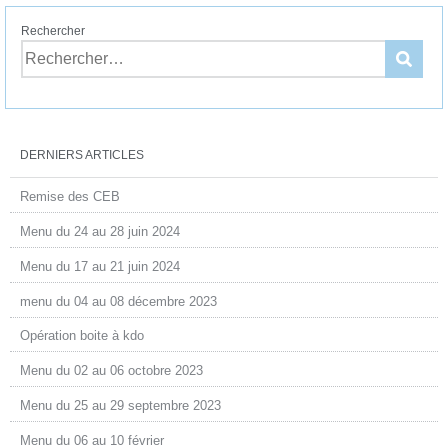
Rechercher
DERNIERS ARTICLES
Remise des CEB
Menu du 24 au 28 juin 2024
Menu du 17 au 21 juin 2024
menu du 04 au 08 décembre 2023
Opération boite à kdo
Menu du 02 au 06 octobre 2023
Menu du 25 au 29 septembre 2023
Menu du 06 au 10 février