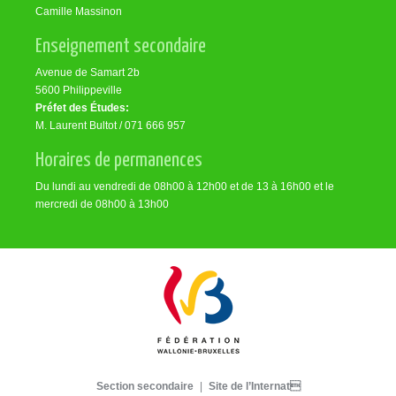
Camille Massinon
Enseignement secondaire
Avenue de Samart 2b
5600 Philippeville
Préfet des Études:
M. Laurent Bultot / 071 666 957
Horaires de permanences
Du lundi au vendredi de 08h00 à 12h00 et de 13 à 16h00 et le
mercredi de 08h00 à 13h00
Section secondaire
|
Site de l’Internat