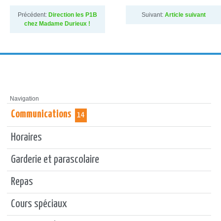
Précédent:
Direction les P1B
Suivant:
Article suivant
chez Madame Durieux !
Navigation
Communications
14
Horaires
Garderie et parascolaire
Repas
Cours spéciaux