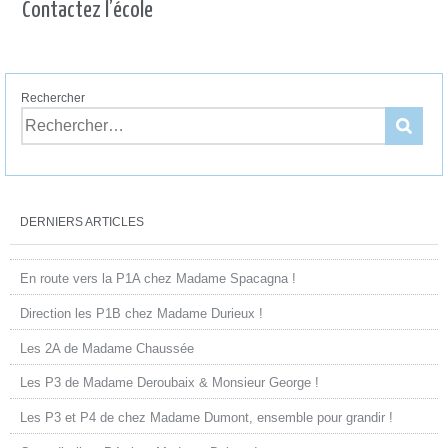
Contactez l’école
Rechercher
DERNIERS ARTICLES
En route vers la P1A chez Madame Spacagna !
Direction les P1B chez Madame Durieux !
Les 2A de Madame Chaussée
Les P3 de Madame Deroubaix & Monsieur George !
Les P3 et P4 de chez Madame Dumont, ensemble pour grandir !