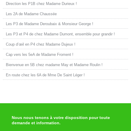
Direction les P1B chez Madame Durieux !
Les 2A de Madame Chaussée
Les P3 de Madame Deroubaix & Monsieur George !
Les P3 et P4 de chez Madame Dumont, ensemble pour grandir !
Coup d’œil en P4 chez Madame Dujeux !
Cap vers les 5eA de Madame Froment !
Bienvenue en 5B chez madame May et Madame Roulin !
En route chez les 6A de Mme De Saint Léger !
Nous nous tenons à votre disposition pour toute
demande et information.