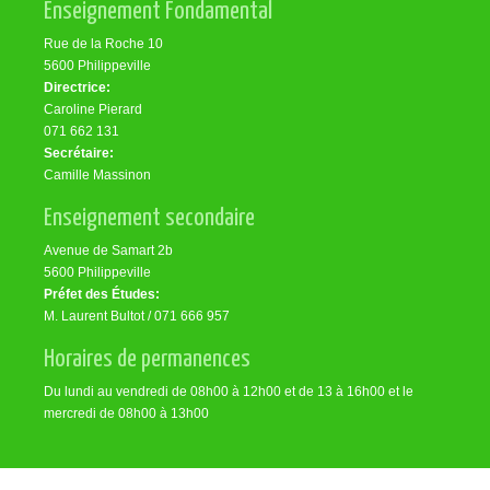
Enseignement Fondamental
Rue de la Roche 10
5600 Philippeville
Directrice:
Caroline Pierard
071 662 131
Secrétaire:
Camille Massinon
Enseignement secondaire
Avenue de Samart 2b
5600 Philippeville
Préfet des Études:
M. Laurent Bultot / 071 666 957
Horaires de permanences
Du lundi au vendredi de 08h00 à 12h00 et de 13 à 16h00 et le
mercredi de 08h00 à 13h00