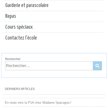
Garderie et parascolaire
Repas
Cours spéciaux
Contactez l’école
Rechercher
DERNIERS ARTICLES
En route vers la P1A chez Madame Spacagna !