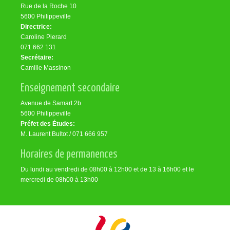
Rue de la Roche 10
5600 Philippeville
Directrice:
Caroline Pierard
071 662 131
Secrétaire:
Camille Massinon
Enseignement secondaire
Avenue de Samart 2b
5600 Philippeville
Préfet des Études:
M. Laurent Bultot / 071 666 957
Horaires de permanences
Du lundi au vendredi de 08h00 à 12h00 et de 13 à 16h00 et le
mercredi de 08h00 à 13h00