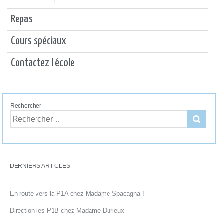
Repas
Cours spéciaux
Contactez l’école
Rechercher
DERNIERS ARTICLES
En route vers la P1A chez Madame Spacagna !
Direction les P1B chez Madame Durieux !