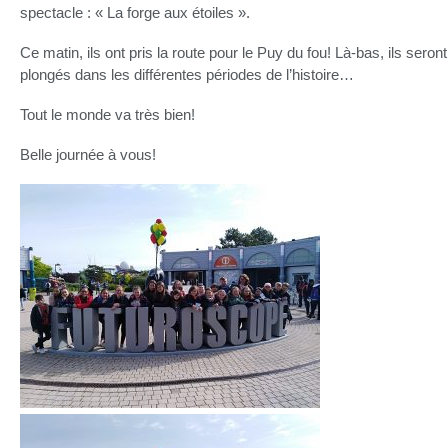
spectacle : « La forge aux étoiles ».
Ce matin, ils ont pris la route pour le Puy du fou! Là-bas, ils seront
plongés dans les différentes périodes de l’histoire…
Tout le monde va très bien!
Belle journée à vous!