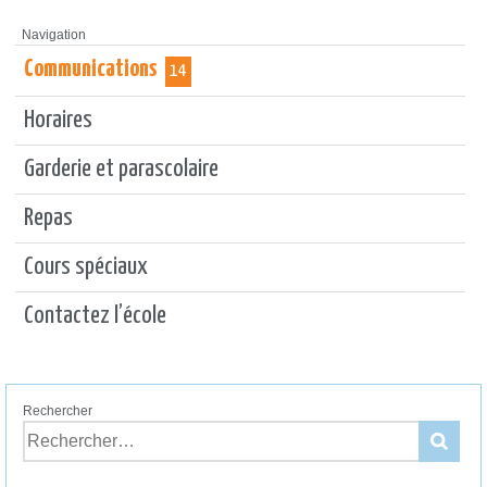
Navigation
Communications
14
Horaires
Garderie et parascolaire
Repas
Cours spéciaux
Contactez l’école
Rechercher