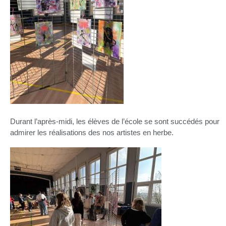
Durant l’après-midi, les élèves de l’école se sont succédés pour
admirer les réalisations des nos artistes en herbe.