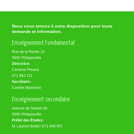
Nous nous tenons à votre disposition pour toute
demande et information.
Enseignement Fondamental
Rue de la Roche 10
5600 Philippeville
Directrice:
Caroline Pierard
071 662 131
Secrétaire:
Camille Massinon
Enseignement secondaire
Avenue de Samart 2b
5600 Philippeville
Préfet des Études:
M. Laurent Bultot / 071 666 957