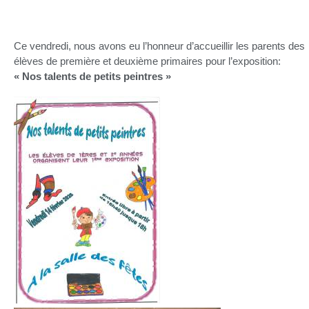
Ce vendredi, nous avons eu l’honneur d’accueillir les parents des
élèves de première et deuxième primaires pour l’exposition:
« Nos talents de petits peintres »