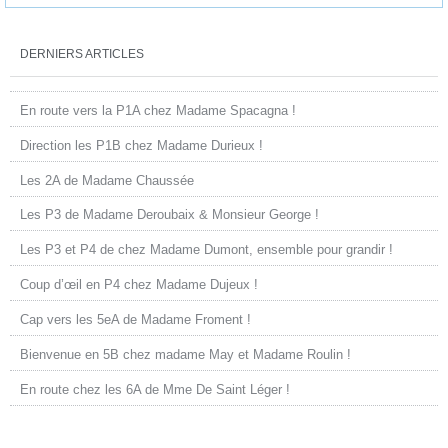
DERNIERS ARTICLES
En route vers la P1A chez Madame Spacagna !
Direction les P1B chez Madame Durieux !
Les 2A de Madame Chaussée
Les P3 de Madame Deroubaix & Monsieur George !
Les P3 et P4 de chez Madame Dumont, ensemble pour grandir !
Coup d’œil en P4 chez Madame Dujeux !
Cap vers les 5eA de Madame Froment !
Bienvenue en 5B chez madame May et Madame Roulin !
En route chez les 6A de Mme De Saint Léger !