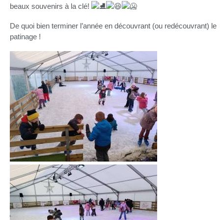
beaux souvenirs à la clé!
De quoi bien terminer l’année en découvrant (ou redécouvrant) le
patinage !