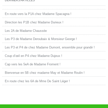
DERNIERS ARTICLES
En route vers la P1A chez Madame Spacagna !
Direction les P1B chez Madame Durieux !
Les 2A de Madame Chaussée
Les P3 de Madame Deroubaix & Monsieur George !
Les P3 et P4 de chez Madame Dumont, ensemble pour grandir !
Coup d’œil en P4 chez Madame Dujeux !
Cap vers les 5eA de Madame Froment !
Bienvenue en 5B chez madame May et Madame Roulin !
En route chez les 6A de Mme De Saint Léger !