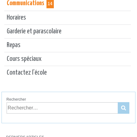
Communications
14
Horaires
Garderie et parascolaire
Repas
Cours spéciaux
Contactez l’école
Rechercher