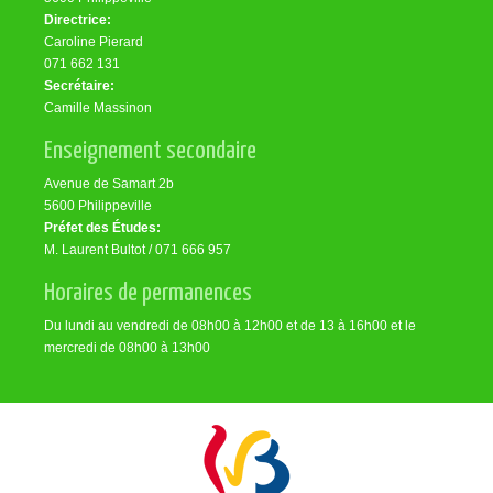
Directrice:
Caroline Pierard
071 662 131
Secrétaire:
Camille Massinon
Enseignement secondaire
Avenue de Samart 2b
5600 Philippeville
Préfet des Études:
M. Laurent Bultot / 071 666 957
Horaires de permanences
Du lundi au vendredi de 08h00 à 12h00 et de 13 à 16h00 et le
mercredi de 08h00 à 13h00