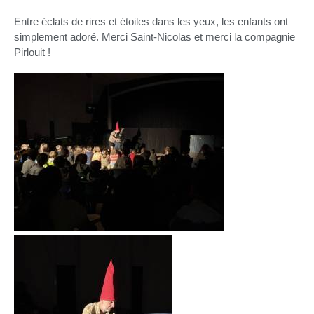
Entre éclats de rires et étoiles dans les yeux, les enfants ont
simplement adoré. Merci Saint-Nicolas et merci la compagnie
Pirlouit !