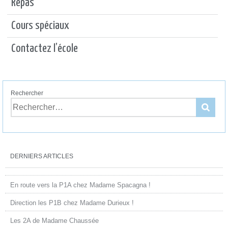
Repas
Cours spéciaux
Contactez l’école
Rechercher
DERNIERS ARTICLES
En route vers la P1A chez Madame Spacagna !
Direction les P1B chez Madame Durieux !
Les 2A de Madame Chaussée